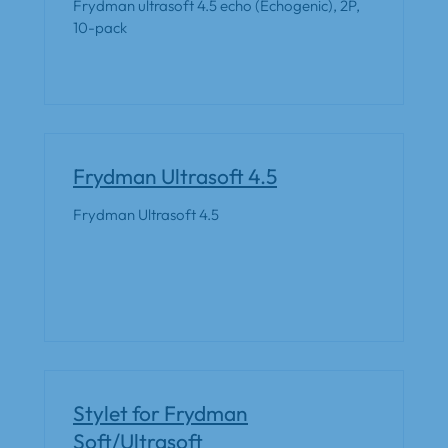
Frydman ultrasoft 4.5 echo (Echogenic), 2P,
10-pack
Frydman Ultrasoft 4.5
Frydman Ultrasoft 4.5
Stylet for Frydman
Soft/Ultrasoft